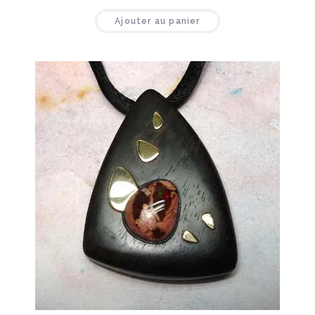
Ajouter au panier