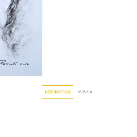
DESCRIPTION
AVIS (0)