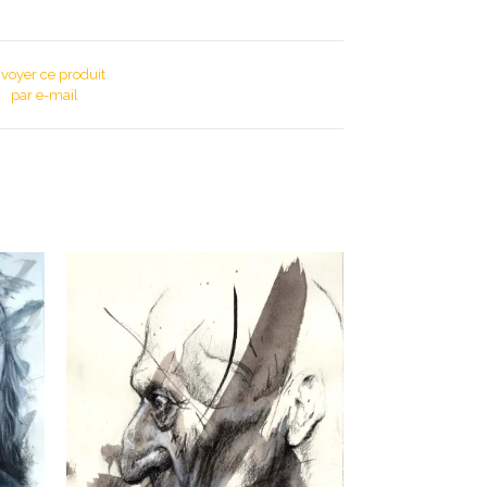
voyer ce produit
par e-mail