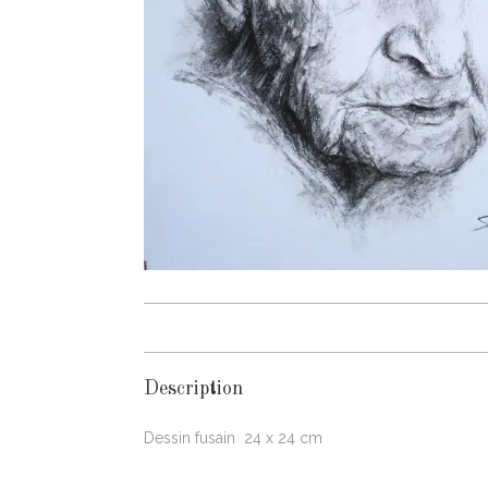
Description
Dessin fusain 24 x 24 cm